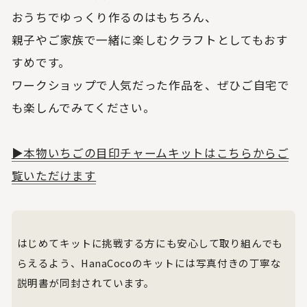
おうちでゆっくり作るのはもちろん、
親子やご家族で一緒に楽しむクラフトとしてもおす
すめです。
ワークショップで人気だった作品を、ぜひご自宅で
も楽しんでみてください。
▶︎本物いちごの目印チャームキットはこちらからご
覧いただけます
はじめてキットに挑戦する方にも安心して取り組んでも
らえるよう、HanaCocoのキットには写真付きの丁寧な
説明書が同封されています。