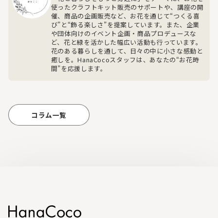
使ったクラフトキット販売のサポートや、講座の開
催、商品の企画販売など、お花を通じて“つくる喜
び”と“飾る楽しさ”を提案しています。また、企業
や団体向けのイベント企画・商品プロデュースな
ど、花と緑を活かした幅広い活動も行っています。
花のある暮らしを通して、日々の中に小さな感動と
癒しを。HanaCocoスタッフは、あなたの“お花時
間”を応援します。
コラム一覧