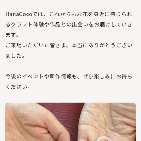
HanaCocoでは、これからもお花を身近に感じられ
るクラフト体験や作品との出会いをお届けしていき
ます。
ご来場いただいた皆さま、本当にありがとうござい
ました。
今後のイベントや新作情報も、ぜひ楽しみにお待ち
ください。