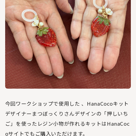
今回ワークショップで使用した 、HanaCocoキット
デザイナーまつぼっくりさんデザインの「押しいち
ご」を使ったレジン小物が作れるキットはHanaCoc
oサイトでもご購入いただけます。