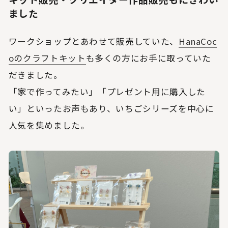
ました
ワークショップとあわせて販売していた、
HanaCoc
oのクラフトキット
も多くの方にお手に取っていた
だきました。
「家で作ってみたい」「プレゼント用に購入した
い」といったお声もあり、いちごシリーズを中心に
人気を集めました。