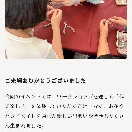
ご来場ありがとうございました
今回のイベントでは、ワークショップを通して「作
る楽しさ」を体験していただくだけでなく、お花や
ハンドメイドを通じた新しい出会いや会話もたくさ
ん生まれました。