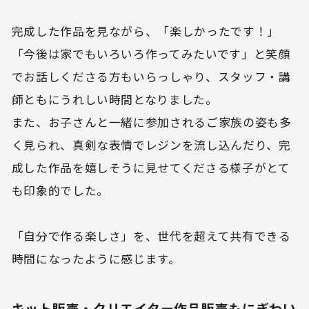
完成した作品を見ながら、「楽しかったです！」
「今後は家でもいろいろ作ってみたいです」と笑顔
でお話しくださる方もいらっしゃり、スタッフ・講
師ともにうれしい時間となりました。
また、お子さんと一緒に参加されるご家族の姿も多
く見られ、真剣な表情でレジンを流し込んだり、完
成した作品を嬉しそうに見せてくださる様子がとて
も印象的でした。
「自分で作る楽しさ」を、世代を超えて共有できる
時間になったように感じます。
キット販売・クリエイター作品販売もにぎわい