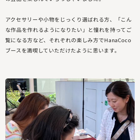
アクセサリーや小物をじっくり選ばれる方、「こん
な作品を作れるようになりたい」と憧れを持ってご
覧になる方など、それぞれの楽しみ方でHanaCoco
ブースを満喫していただけたように思います。