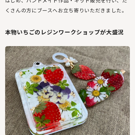
はじめ、ハンドメイド作品・キット販売を行い、た
くさんの方にブースへお立ち寄りいただきました。
本物いちごのレジンワークショップが大盛況