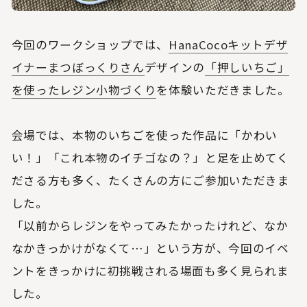
今回のワークショップでは、
HanaCocoキットデザ
イナーまつぼっくりさん
デザインの
「押しいちご」
を使ったレジン小物づくり
を体験いただきました。
会場では、本物のいちごを使った作品に「かわい
い！」「これ本物のイチゴなの？」と足を止めてく
ださる方も多く、たくさんの方にご参加いただきま
した。
「以前からレジンをやってみたかったけれど、なか
なかきっかけがなくて…」という方が、今回のイベ
ントをきっかけに初挑戦される場面も多く見られま
した。