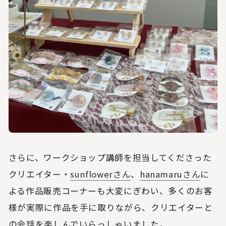
さらに、ワークショップ講師を担当してくださった
クリエイター・
sunflowerさん
、
hanamaruさん
に
よる作品販売コーナーも大変にぎわい、多くのお客
様が実際に作品を手に取りながら、クリエイターと
の会話を楽しんでいらっしゃいました。