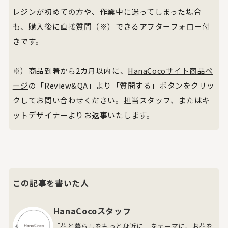
レジンが初めての方や、作業中に迷ってしまった場合
も、購入後に直接質問（※）できるアフターフォロー付
きです。
※）商品到着から2カ月以内に、
HanaCocoサイト商品ペ
ージ
の「Review&QA」より「質問する」ボタンをクリッ
クしてお問い合わせください。担当スタッフ、またはキ
ットデザイナーよりお返事いたします。
この記事を書いた人
HanaCocoスタッフ
「花と暮らしをもっと身近に」をテーマに、お花を