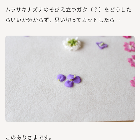
ムラサキナズナのそびえ立つガク（？）をどうした
らいいか分からず、思い切ってカットしたら…
このありさまです。