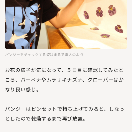
パンジーをチェックする姿はまるで職人のよう
お花の様子が気になって、５日目に確認してみたと
ころ、バーベナやムラサキナズナ、クローバーはか
なり良い感じ。
パンジーはピンセットで持ち上げてみると、しなっ
としたので乾燥するまで再び放置。