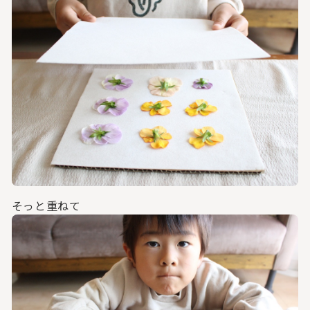
そっと重ねて