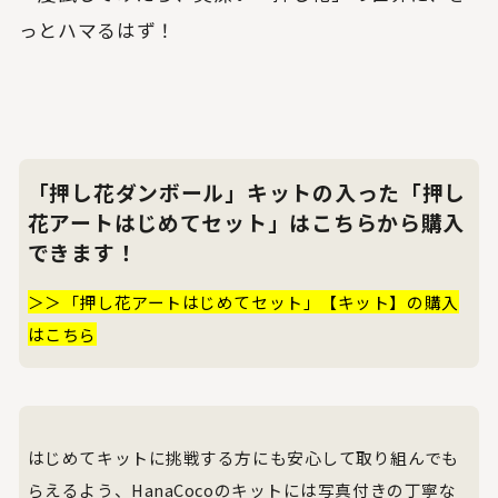
っとハマるはず！
「押し花ダンボール」キットの入った「押し
花アートはじめてセット」はこちらから購入
できます！
＞＞「押し花アートはじめてセット」【キット】の購入
はこちら
はじめてキットに挑戦する方にも安心して取り組んでも
らえるよう、HanaCocoのキットには写真付きの丁寧な