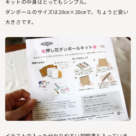
キットの中身はとってもシンプル。
ダンボールのサイズは20㎝×20㎝で、ちょうど良い
大きさです。
イラストの入った分かりやすい説明書も入っていま