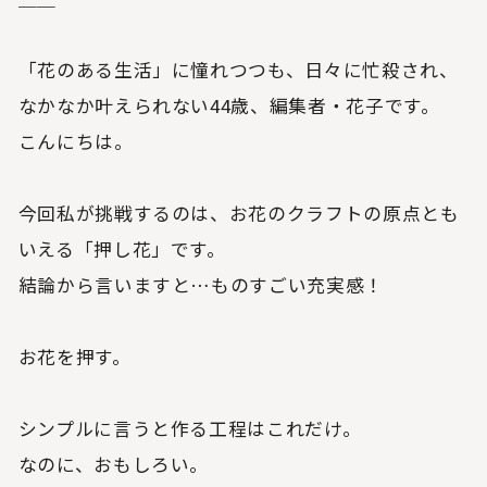
「花のある生活」に憧れつつも、日々に忙殺され、
なかなか叶えられない44歳、編集者・花子です。
こんにちは。
今回私が挑戦するのは、お花のクラフトの原点とも
いえる「押し花」です。
結論から言いますと…ものすごい充実感！
お花を押す。
シンプルに言うと作る工程はこれだけ。
なのに、おもしろい。