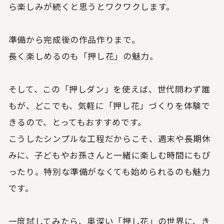
ら楽しみが続くと思うとワクワクします。
準備から完成後の作品作りまで。
長く楽しめるのも「押し花」の魅力。
そして、この「押しダン」を使えば、世代問わず誰
もが、どこでも、気軽に「押し花」づくりを体験で
きるので、とってもおすすめです。
こうしたシンプルな工程だからこそ、週末や長期休
みに、子どもやお孫さんと一緒に楽しむ時間にもぴ
ったり。特別な準備がなくても始められるのも魅力
です。
一度試してみたら、奥深い「押し花」の世界に、き