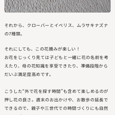
それから、クローバーとイベリス、ムラサキナズナ
の7種類。
それにしても、この花摘みが楽しい！
お花をじっくり見ては子どもと一緒に花の名前を考
えたり、母の花知識を享受できたり、準備段階から
だいぶ満足度高めです。
こうした“外で花を探す時間”も含めて楽しめるのが
押し花の良さ。週末のお出かけや、お散歩の延長で
できるので、親子や三世代での時間づくりにも自然