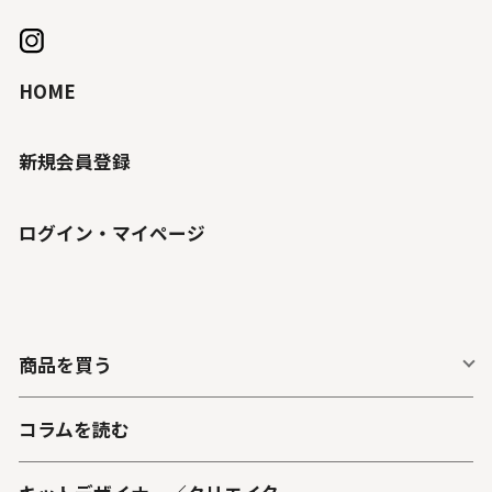
HOME
新規会員登録
ログイン・マイページ
商品を買う
コラムを読む