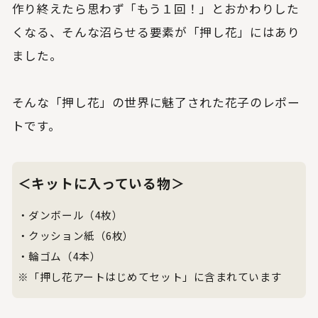
作り終えたら思わず「もう１回！」とおかわりした
くなる、そんな沼らせる要素が「押し花」にはあり
ました。
そんな「押し花」の世界に魅了された花子のレポー
トです。
＜キットに入っている物＞
・ダンボール（4枚）
・クッション紙（6枚）
・輪ゴム（4本）
※「押し花アートはじめてセット」に含まれています