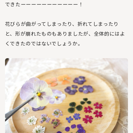
できたーーーーーーーーーーー！
花びらが曲がってしまったり、折れてしまったり
と、形が崩れたものもありましたが、全体的にはよ
くできたのではないでしょうか。