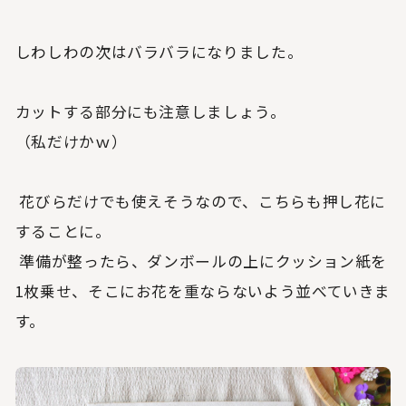
しわしわの次はバラバラになりました。
カットする部分にも注意しましょう。
（私だけかｗ）
花びらだけでも使えそうなので、こちらも押し花に
することに。
準備が整ったら、ダンボールの上にクッション紙を
1枚乗せ、そこにお花を重ならないよう並べていきま
す。