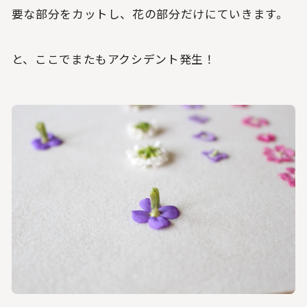
要な部分をカットし、花の部分だけにていきます。
と、ここでまたもアクシデント発生！