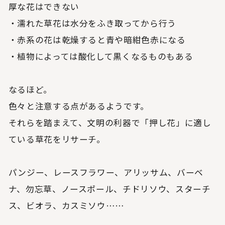
厚な花はできない
・濡れた草花は水分をふき取ってから行う
・赤系の花は乾燥すると青や暗紺色赤になる
・植物によっては酸化して黒くなるものもある
なるほど。
色々と注意する点があるようです。
それらを踏まえて、文明の利器で「押し花」に適し
ている草花をリサーチ。
パンジー、レースフラワー、アリッサム、バーベ
ナ、勿忘草、ノースポール、チドリソウ、スターチ
ス、ビオラ、カスミソウ……