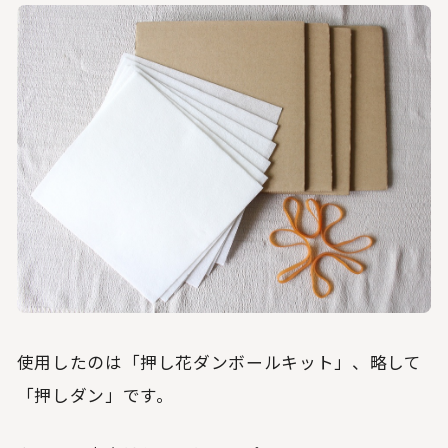
使用したのは「押し花ダンボールキット」、略して
「押しダン」
です。