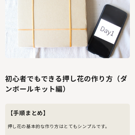
初心者でもできる押し花の作り方（ダ
ンボールキット編）
【手順まとめ】
押し花の基本的な作り方はとてもシンプルです。