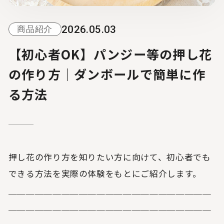
2026.05.03
商品紹介
【初心者OK】パンジー等の押し花
の作り方｜ダンボールで簡単に作
る方法
押し花の作り方を知りたい方に向けて、初心者でも
できる方法を実際の体験をもとにご紹介します。
＿＿＿＿＿＿＿＿＿＿＿＿＿＿＿＿＿＿＿＿＿＿＿
＿＿＿＿＿＿＿＿＿＿＿＿＿＿＿＿＿＿＿＿＿＿＿
＿＿