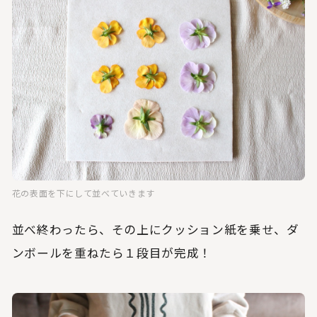
花の表面を下にして並べていきます
並べ終わったら、その上にクッション紙を乗せ、ダ
ンボールを重ねたら１段目が完成！