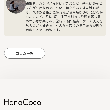
編集者。ハンドメイドは好きだけど、基本はめんど
くさがり屋なので、つい工程を省いては自滅しが
ち。花のある生活に憧れながらも理想通りにはなか
なかいかず、月に1度、生花を飾って季節を感じる
のが小さな楽しみ。旅行・映画鑑賞・ゲーム実況を
見るのが大好きで、やんちゃ盛りの息子たちが日々
の癒しと笑いの源です。
コラム一覧