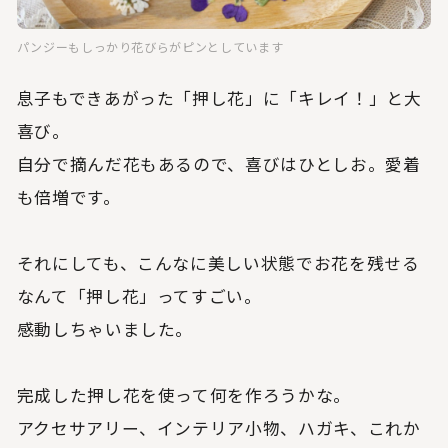
パンジーもしっかり花びらがピンとしています
息子もできあがった「押し花」に「キレイ！」と大
喜び。
自分で摘んだ花もあるので、喜びはひとしお。愛着
も倍増です。
それにしても、こんなに美しい状態でお花を残せる
なんて「押し花」ってすごい。
感動しちゃいました。
完成した押し花を使って何を作ろうかな。
アクセサアリー、インテリア小物、ハガキ、これか