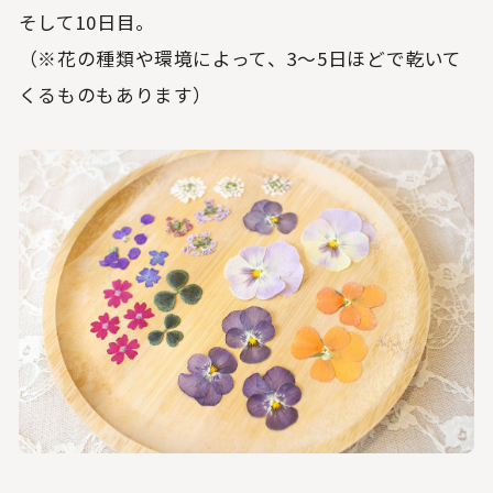
そして10日目。
（※花の種類や環境によって、3〜5日ほどで乾いて
くるものもあります）