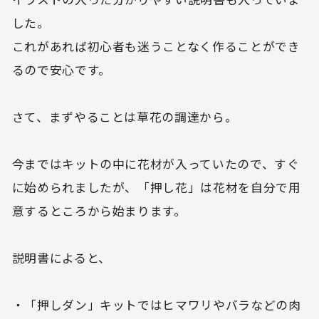
した。
これがあれば初心者も迷うことなく作ることができ
るので安心です。
さて、まずやることは草花の調達から。
今まではキットの中に花材が入っていたので、すぐ
に始められましたが、「押し花」は花材を自分で用
意するところから始まります。
説明書によると、
・「押しダン」キットではヒマワリやバラなどの肉