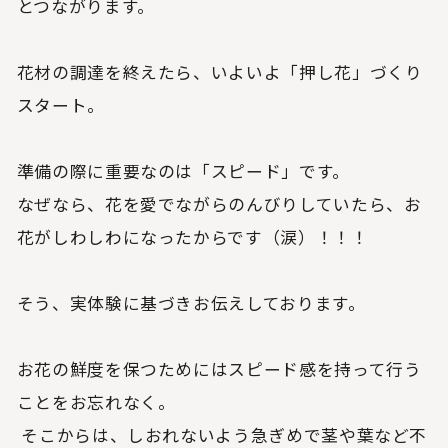
とつながります。
花材の調達を終えたら、いよいよ「押し花」づくり
スタート。
準備の際に重要なのは「スピード」です。
なぜなら、花を愛でながらのんびりしていたら、お
花がしわしわになったからです（涙）！！！
そう、実体験に基づきお伝えしております。
お花の鮮度を保つためにはスピード感を持って行う
ことをお忘れなく。
そこからは、しおれないよう急ぎめで茎や葉など不