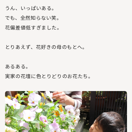
うん、いっぱいある。
でも、全然知らない笑。
花偏差値低すぎました。
とりあえず、花好きの母のもとへ。
あるある。
実家の花壇に色とりどりのお花たち。