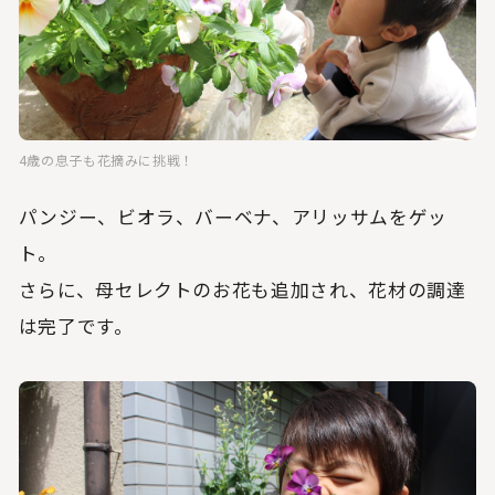
4歳の息子も花摘みに挑戦！
パンジー、ビオラ、バーベナ、アリッサムをゲッ
ト。
さらに、母セレクトのお花も追加され、花材の調達
は完了です。