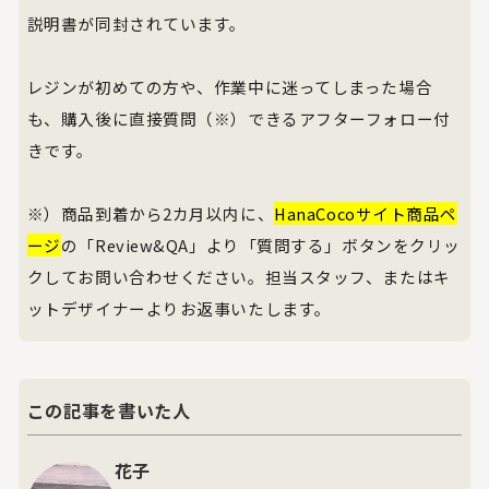
説明書が同封されています。
レジンが初めての方や、作業中に迷ってしまった場合
も、購入後に直接質問（※）できるアフターフォロー付
きです。
※）商品到着から2カ月以内に、
HanaCocoサイト商品ペ
ージ
の「Review&QA」より「質問する」ボタンをクリッ
クしてお問い合わせください。担当スタッフ、またはキ
ットデザイナーよりお返事いたします。
この記事を書いた人
花子