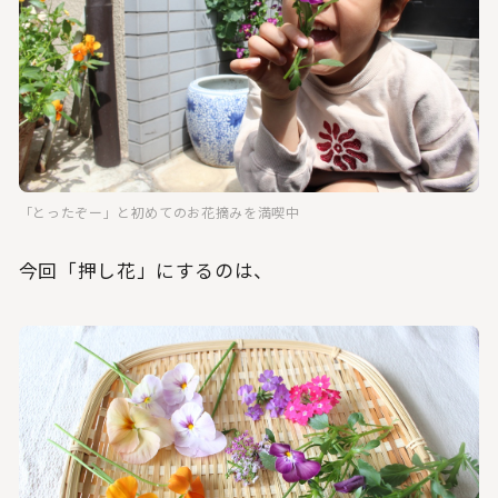
「とったぞー」と初めてのお花摘みを満喫中
今回「押し花」にするのは、