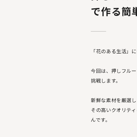
で作る簡
「花のある生活」に
今回は、押しフルー
挑戦します。
新鮮な素材を厳選し
その高いクオリティ
んです。