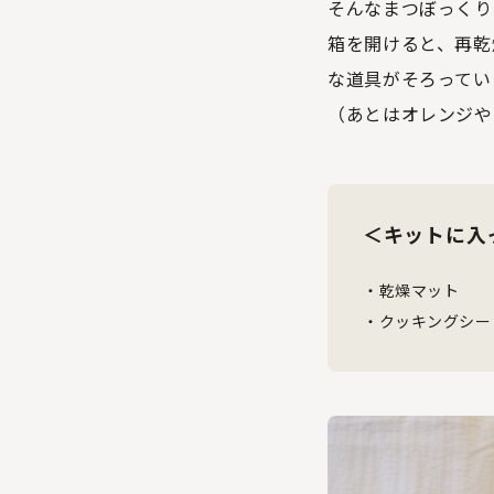
そんなまつぼっくり
箱を開けると、再乾
な道具がそろってい
（あとはオレンジや
＜キットに入
・乾燥マット
・クッキングシー