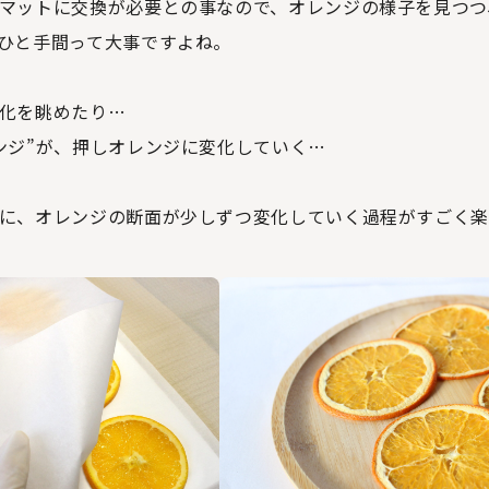
マットに交換が必要との事なので、オレンジの様子を見つつ
ひと手間って大事ですよね。
化を眺めたり…
ンジ”が、押しオレンジに変化していく…
に、オレンジの断面が少しずつ変化していく過程がすごく楽