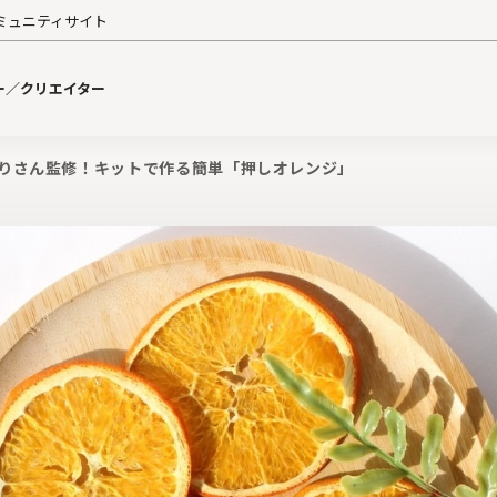
ミュニティサイト
ー／クリエイター
りさん監修！キットで作る簡単「押しオレンジ」