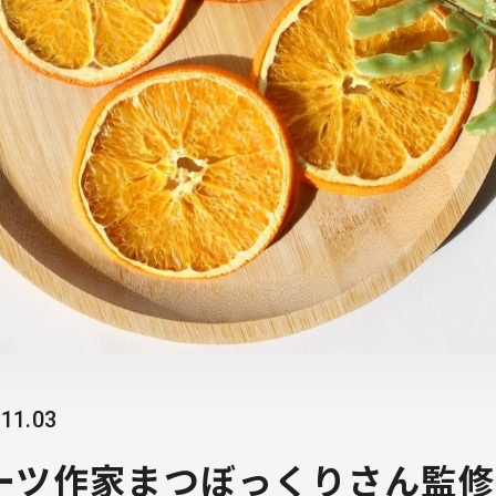
.11.03
ーツ作家まつぼっくりさん監修