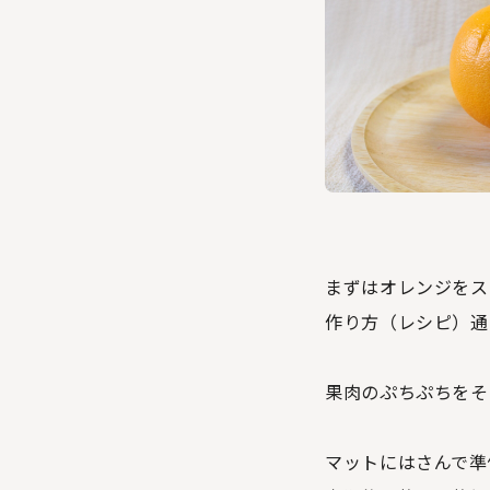
まずはオレンジをス
作り方（レシピ）通
果肉のぷちぷちをそ
マットにはさんで準