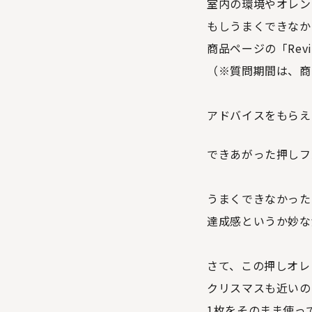
室内の環境やオレン
もしうまくできなか
商品ページの「Re
（※質問期間は、商
アドバイスをもらえ
できあがった押しフ
うまくできなかった
達成感というか妙な
さて、この押しオレ
クリスマスも近いの
1枚をそのまま使っ