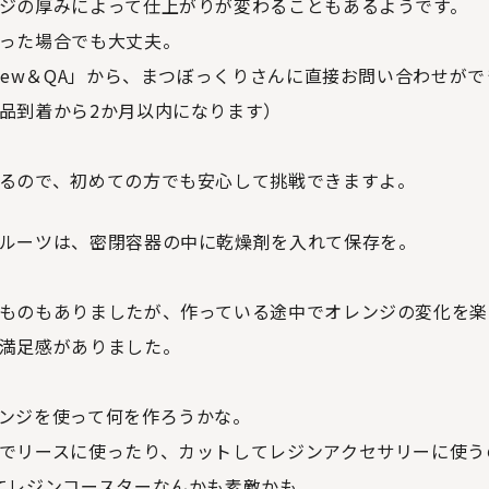
ジの厚みによって仕上がりが変わることもあるようです。
った場合でも大丈夫。
view＆QA」から、まつぼっくりさんに直接お問い合わせが
品到着から2か月以内になります）
るので、初めての方でも安心して挑戦できますよ。
ルーツは、密閉容器の中に乾燥剤を入れて保存を。
ものもありましたが、作っている途中でオレンジの変化を楽
満足感がありました。
ンジを使って何を作ろうかな。
でリースに使ったり、カットしてレジンアクセサリーに使う
てレジンコースターなんかも素敵かも。