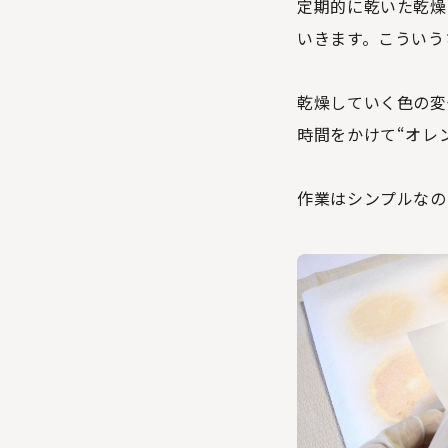
定期的に乾いた乾燥
いきます。こういう
乾燥していく色の変
時間をかけて“オレ
作業はシンプルなの