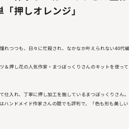
単「押しオレンジ」
憧れつつも、日々に忙殺され、なかなか叶えられない40代
ツ＆押し花の人気作家・まつぼっくりさんのキットを使って
て仕入れ、丁寧に押し加工を施しているまつぼっくりさん
はハンドメイド作家さんの間でも評判で、「色も形も美しい