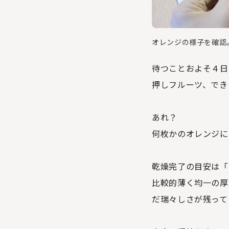
オレンジの様子を確認
待つことおよそ４日
押しフルーツ、でき
あれ？
何枚かのオレンジに
乾燥完了の目安は「
比較的薄く均一の厚
だ瑞々しさが残って