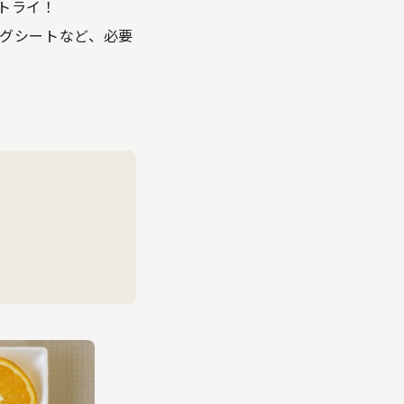
トライ！
グシートなど、必要