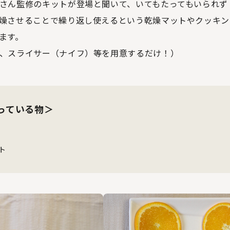
さん監修のキットが登場と聞いて、いてもたってもいられず
燥させることで繰り返し使えるという乾燥マットやクッキン
ます。
、スライサー（ナイフ）等を用意するだけ！）
っている物＞
ト