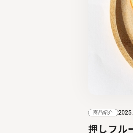
2025
商品紹介
押しフル