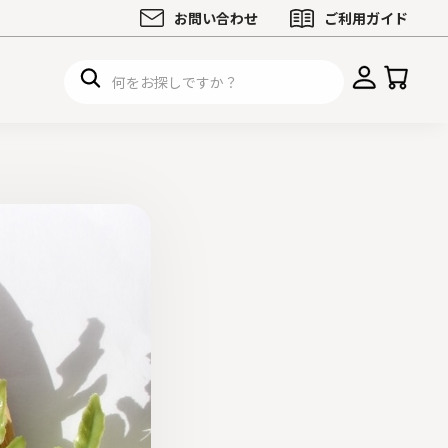
お問い合わせ
ご利用ガイド