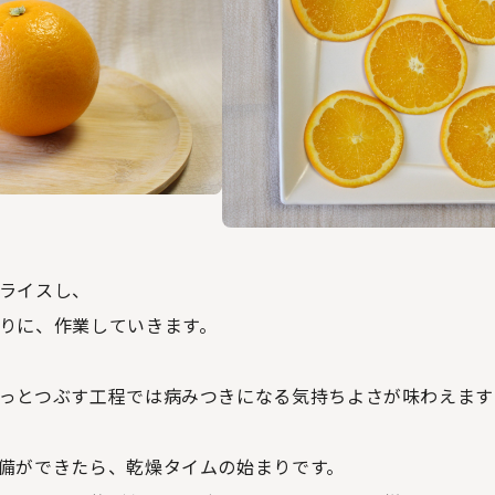
ライスし、
りに、作業していきます。
っとつぶす工程では病みつきになる気持ちよさが味わえます
備ができたら、乾燥タイムの始まりです。