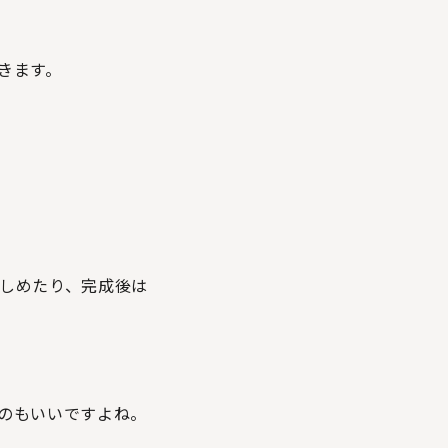
できます。
しめたり、完成後は
のもいいですよね。