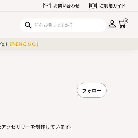
お問い合わせ
ご利用ガイド
0
開催！
詳細はこちら
］
フォロー
たアクセサリーを制作しています。