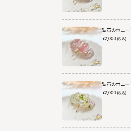
鉱石のポニーフ
¥2,000
(税込)
鉱石のポニーフ
¥2,000
(税込)