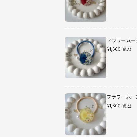
フラワームーン
¥1,600
(税込)
フラワームーン
¥1,600
(税込)