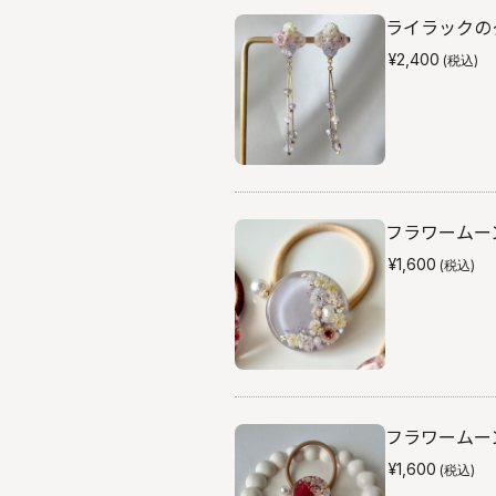
ライラックのク
¥2,400
(税込)
フラワームーン
¥1,600
(税込)
フラワームーン
¥1,600
(税込)