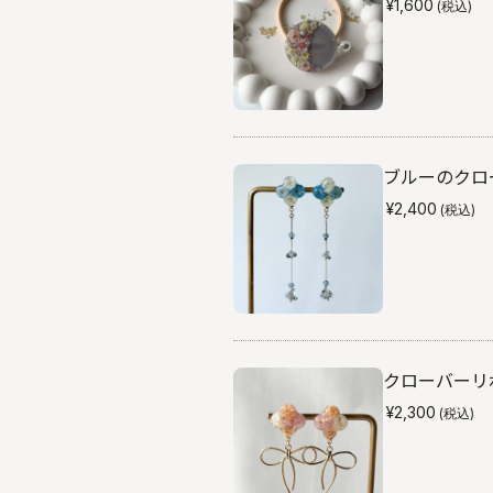
¥1,600
(税込)
ブルーのクロー
¥2,400
(税込)
クローバーリボ
¥2,300
(税込)