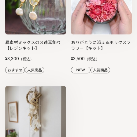
異素材ミックスの３連耳飾り
ありがとうに添えるボックスフ
【レジンキット】
ラワー【キット】
¥3,300
¥3,500
（税込）
（税込）