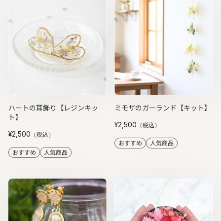
ハートの耳飾り【レジンキッ
ミモザのガーランド【キット】
ト】
¥2,500
（税込）
¥2,500
（税込）