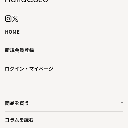
HOME
新規会員登録
ログイン・マイページ
商品を買う
コラムを読む