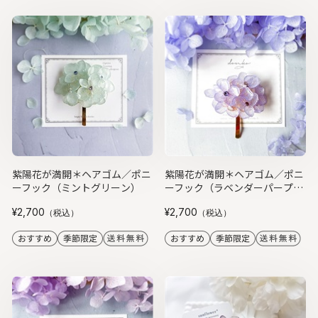
紫陽花が満開＊ヘアゴム／ポニ
紫陽花が満開＊ヘアゴム／ポニ
ーフック（ミントグリーン）
ーフック（ラベンダーパープ
ル）
¥2,700
¥2,700
（税込）
（税込）