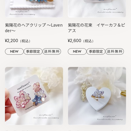
紫陽花のヘアクリップ ～Laven
紫陽花の花束 イヤーカフ＆ピ
der～
アス
¥2,200
¥2,600
（税込）
（税込）