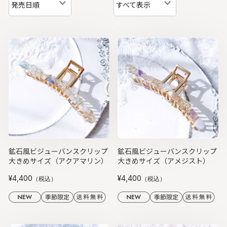
発売日順
すべて表示
鉱石風ビジューバンスクリップ
鉱石風ビジューバンスクリップ
大きめサイズ（アクアマリン）
大きめサイズ（アメジスト）
¥4,400
¥4,400
（税込）
（税込）