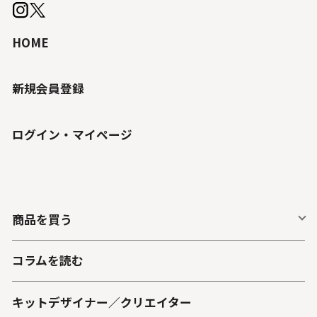
HOME
新規会員登録
ログイン・マイページ
商品を買う
コラムを読む
キットデザイナー／クリエイター