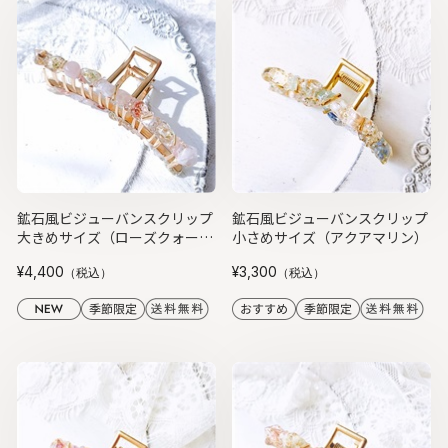
鉱石風ビジューバンスクリップ
鉱石風ビジューバンスクリップ
大きめサイズ（ローズクォー
小さめサイズ（アクアマリン）
ツ）
¥4,400
¥3,300
（税込）
（税込）