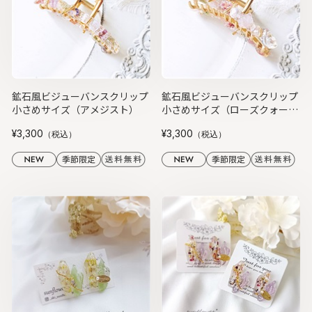
鉱石風ビジューバンスクリップ
鉱石風ビジューバンスクリップ
小さめサイズ（アメジスト）
小さめサイズ（ローズクォー
ツ）
¥3,300
¥3,300
（税込）
（税込）