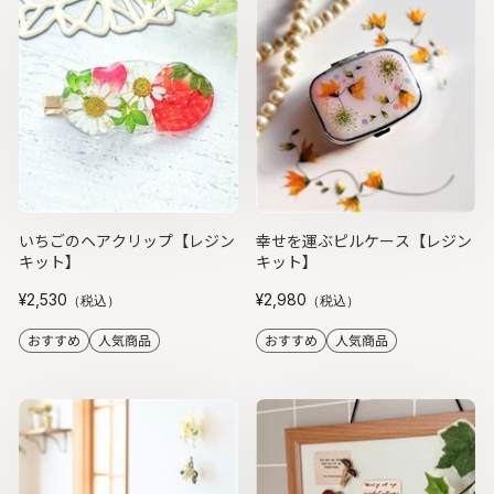
いちごのヘアクリップ【レジン
幸せを運ぶピルケース【レジン
キット】
キット】
¥2,530
¥2,980
（税込）
（税込）