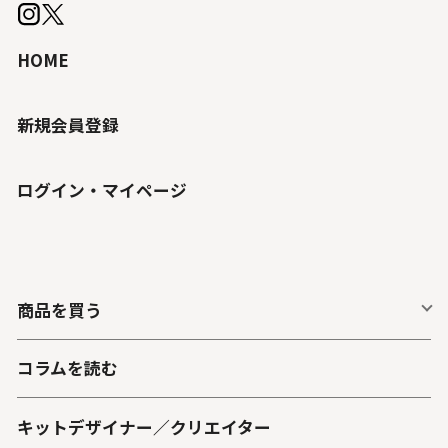
HOME
新規会員登録
ログイン・マイページ
商品を買う
コラムを読む
キットデザイナー／クリエイター