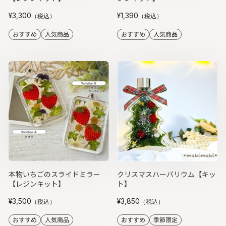
¥3,300
¥1,390
（税込）
（税込）
本物いちごのスライドミラー
クリスマスハーバリウム【キッ
【レジンキット】
ト】
¥3,500
¥3,850
（税込）
（税込）