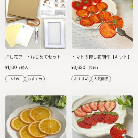
押し花アートはじめてセット
トマトの押し花制作【キット】
¥1,100
¥3,630
（税込）
（税込）