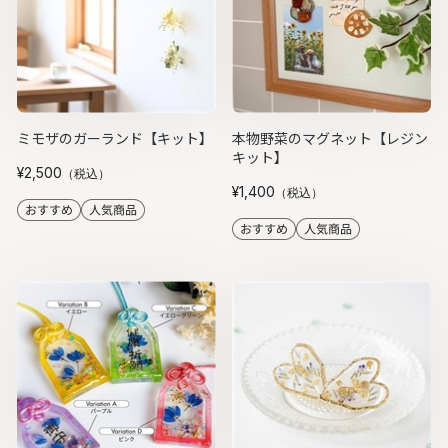
ミモザのガーランド【キット】
本物野菜のマグネット【レジン
キット】
¥2,500
（税込）
¥1,400
（税込）