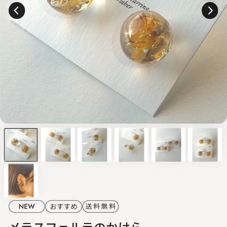
メラスフェルラのかけら