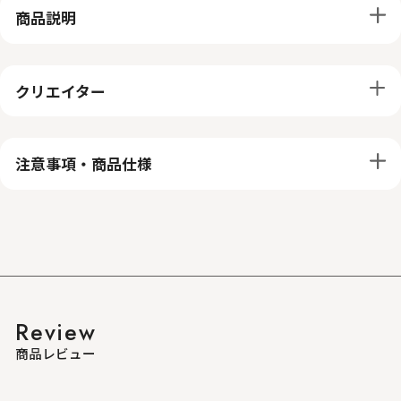
商品説明
クリエイター
注意事項・商品仕様
Review
商品レビュー