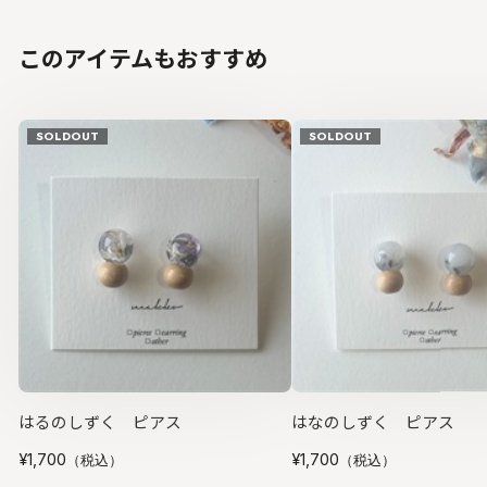
このアイテムもおすすめ
SOLDOUT
SOLDOUT
はるのしずく ピアス
はなのしずく ピアス
¥1,700
¥1,700
（税込）
（税込）