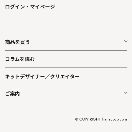
ログイン・マイページ
商品を買う
コラムを読む
キットデザイナー／クリエイター
ご案内
© COPY RIGHT hanacoco.com