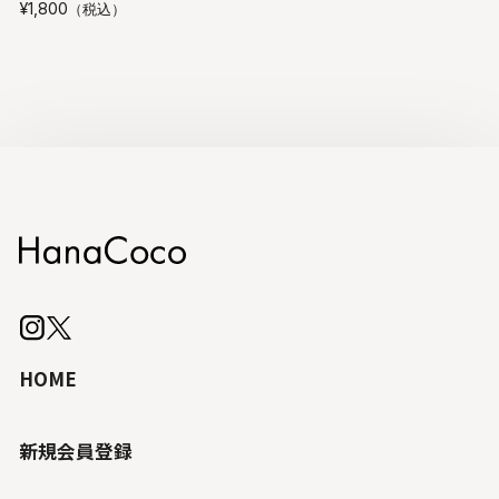
¥1,800
（税込）
HOME
新規会員登録