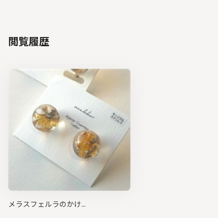
閲覧履歴
メラスフェルラのかけ...