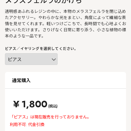
透明感あふれるレジンの中に、本物のメラスフェルラを閉じ込め
たアクセサリー。やわらかな光をまとい、角度によって繊細な表
情を見せてくれます。軽いつけごこちで、長時間でも心地よくお
使いいただけます。さりげなく日常に寄り添う、小さな植物の標
本のような一品です。
ピアス／イヤリングを選択してください。
通常購入
¥
1,800
(税込)
「ピアス」は現在販売を行っておりません。
利用不可: 代金引換