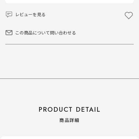
レビューを見る
この商品について問い合わせる
PRODUCT DETAIL
商品詳細