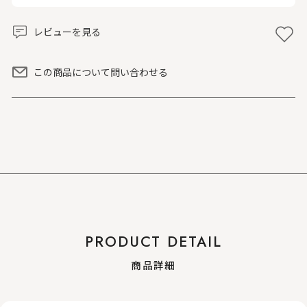
レビューを見る
この商品について問い合わせる
PRODUCT DETAIL
商品詳細