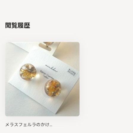
閲覧履歴
メラスフェルラのかけ...