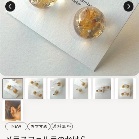
メラスフェルラのかけら