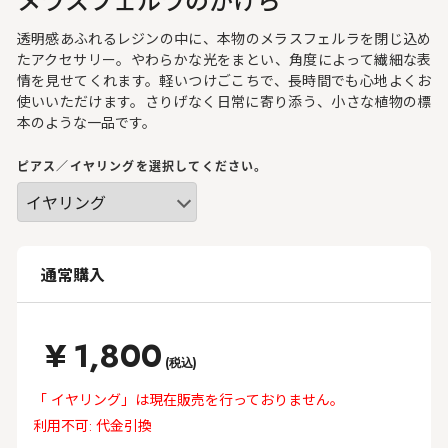
透明感あふれるレジンの中に、本物のメラスフェルラを閉じ込め
たアクセサリー。やわらかな光をまとい、角度によって繊細な表
情を見せてくれます。軽いつけごこちで、長時間でも心地よくお
使いいただけます。さりげなく日常に寄り添う、小さな植物の標
本のような一品です。
ピアス／イヤリングを選択してください。
通常購入
¥
1,800
(税込)
「 イヤリング」は現在販売を行っておりません。
利用不可: 代金引換