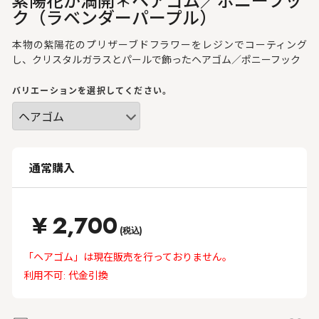
ク（ラベンダーパープル）
本物の紫陽花のプリザーブドフラワーをレジンでコーティング
し、クリスタルガラスとパールで飾ったヘアゴム／ポニーフック
バリエーションを選択してください。
通常購入
¥
2,700
(税込)
「ヘアゴム」は現在販売を行っておりません。
利用不可: 代金引換