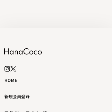
HOME
新規会員登録