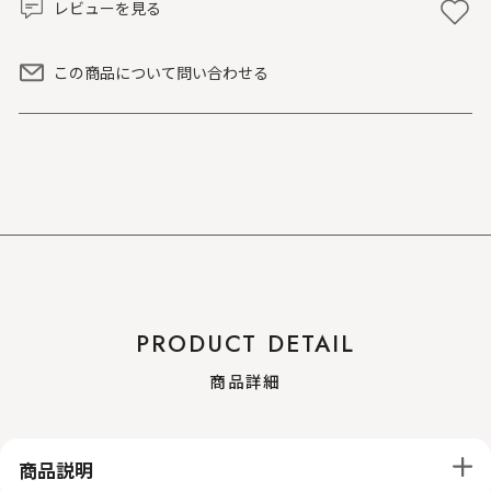
レビューを見る
この商品について問い合わせる
PRODUCT DETAIL
商品詳細
商品説明