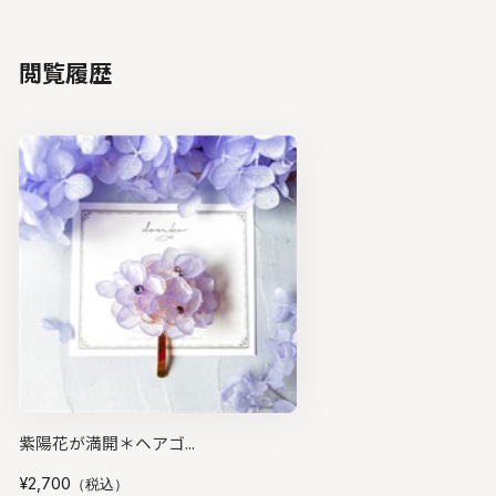
閲覧履歴
紫陽花が満開＊ヘアゴ...
¥2,700
（税込）