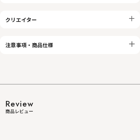
クリエイター
注意事項・商品仕様
Review
商品レビュー