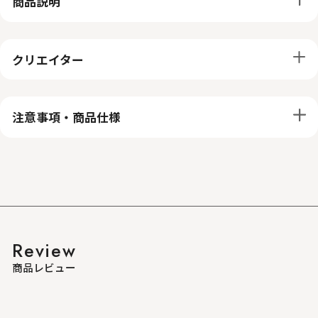
商品説明
クリエイター
注意事項・商品仕様
Review
商品レビュー