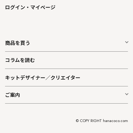
ログイン・マイページ
商品を買う
コラムを読む
キットデザイナー／クリエイター
ご案内
© COPY RIGHT hanacoco.com