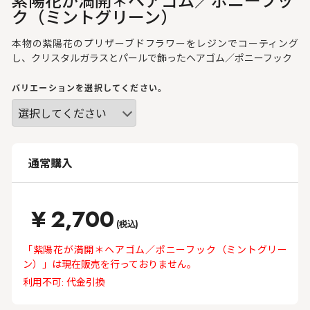
ク（ミントグリーン）
本物の紫陽花のプリザーブドフラワーをレジンでコーティング
し、クリスタルガラスとパールで飾ったヘアゴム／ポニーフック
バリエーションを選択してください。
通常購入
¥
2,700
(税込)
「紫陽花が満開＊ヘアゴム／ポニーフック（ミントグリー
ン）」は現在販売を行っておりません。
利用不可: 代金引換