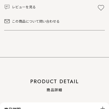
レビューを見る
この商品について問い合わせる
PRODUCT DETAIL
商品詳細