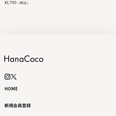
¥2,700
（税込）
HOME
新規会員登録