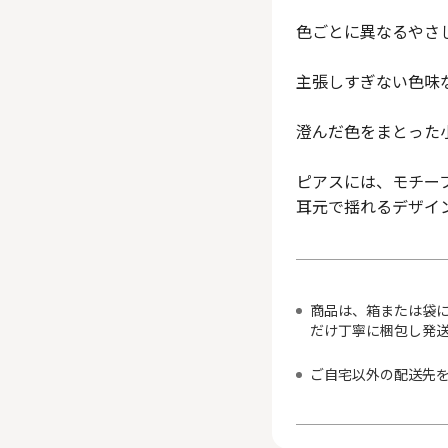
色ごとに異なるやさ
主張しすぎない色味
澄んだ色をまとった
ピアスには、モチー
耳元で揺れるデザイ
商品は、箱または袋
だけ丁寧に梱包し発
ご自宅以外の配送先