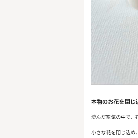
本物のお花を閉じ
澄んだ空気の中で、
小さな花を閉じ込め