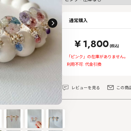
通常購入
¥
1,800
(税込)
「ピンク」の在庫がありません。
利用不可: 代金引換
レビューを見る
この商