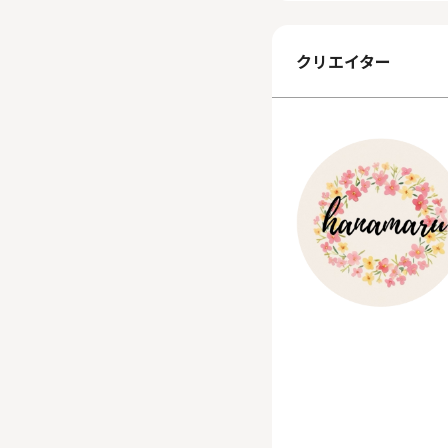
クリエイター