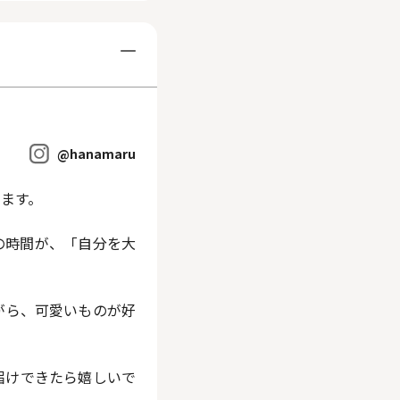
@hanamaru
ます。
の時間が、「自分を大
がら、可愛いものが好
届けできたら嬉しいで