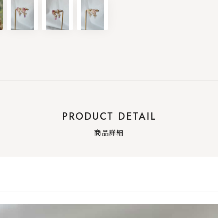
PRODUCT DETAIL
商品詳細