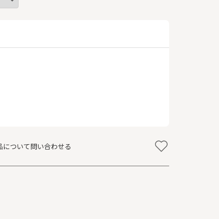
品について問い合わせる