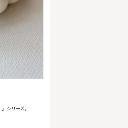
）」シリーズ。