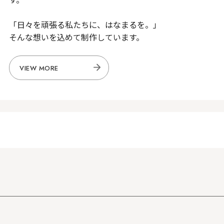
「日々を頑張る私たちに、はなまるを。」
そんな想いを込めて制作しています。
VIEW MORE