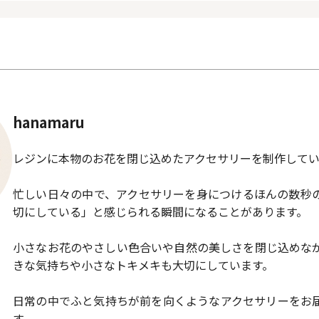
hanamaru
レジンに本物のお花を閉じ込めたアクセサリーを制作してい
忙しい日々の中で、アクセサリーを身につけるほんの数秒
切にしている」と感じられる瞬間になることがあります。
小さなお花のやさしい色合いや自然の美しさを閉じ込めな
きな気持ちや小さなトキメキも大切にしています。
日常の中でふと気持ちが前を向くようなアクセサリーをお
す。