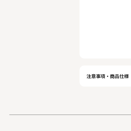
注意事項・商品仕様