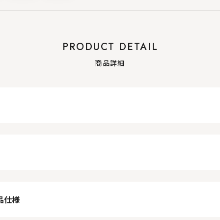
PRODUCT DETAIL
商品詳細
品仕様