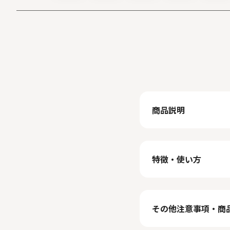
商品説明
特徴・使い方
その他注意事項・商