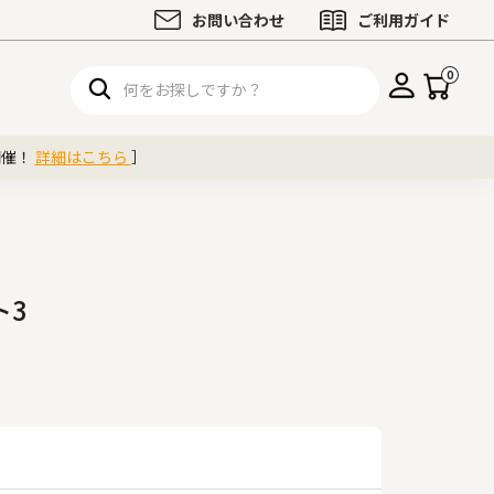
お問い合わせ
ご利用ガイド
0
開催！
詳細はこちら
］
ト3