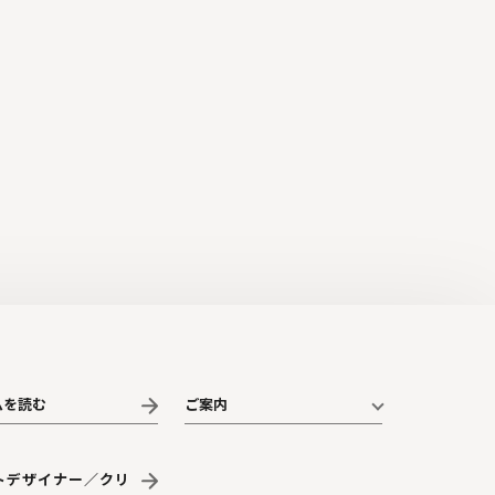
ムを読む
ご案内
トデザイナー／クリ