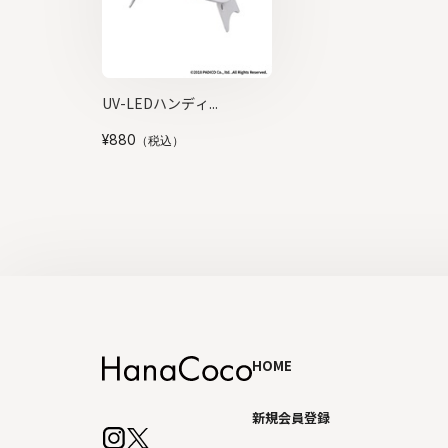
UV-LEDハンディ...
¥880
（税込）
HOME
新規会員登録