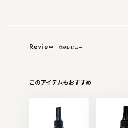
Review
商品レビュー
このアイテムもおすすめ