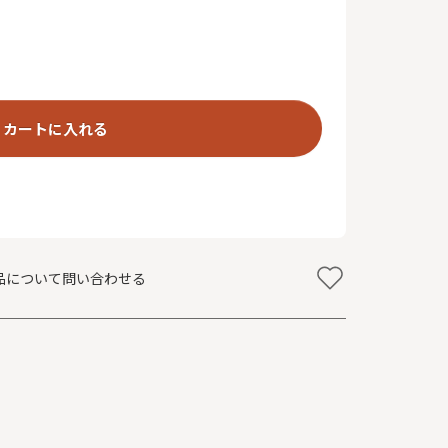
カートに入れる
品について問い合わせる