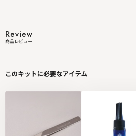
Review
商品レビュー
このキットに必要なアイテム