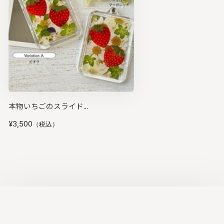
本物いちごのスライド...
¥3,500
（税込）