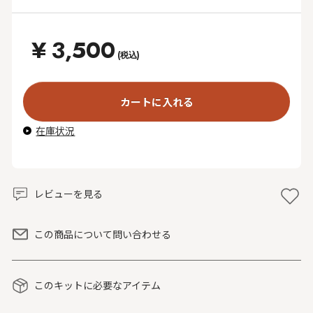
¥
3,500
(税込)
カートに入れる
在庫状況
レビューを見る
この商品について問い合わせる
このキットに必要なアイテム