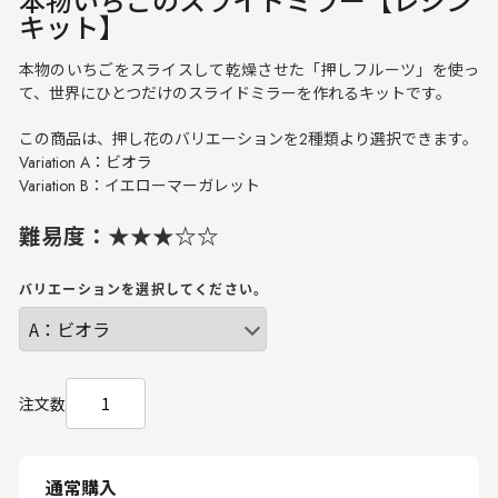
キット】
本物のいちごをスライスして乾燥させた「押しフルーツ」を使っ
て、世界にひとつだけのスライドミラーを作れるキットです。
この商品は、押し花のバリエーションを2種類より選択できます。
Variation A：ビオラ
Variation B：イエローマーガレット
難易度：★★★☆☆
バリエーションを選択してください。
注文数
通常購入