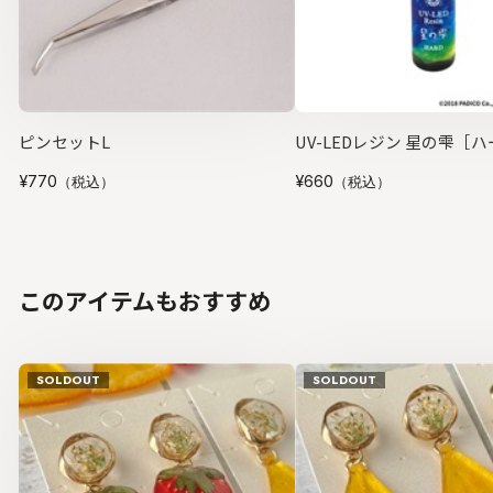
ピンセットL
UV-LEDレジン 星の雫［ハ
¥770
¥660
（税込）
（税込）
このアイテムもおすすめ
SOLDOUT
SOLDOUT