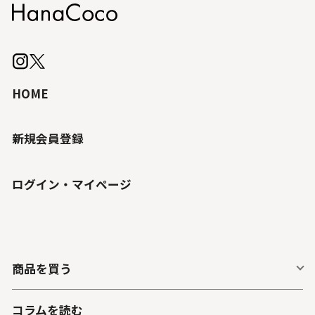
HOME
新規会員登録
ログイン・マイページ
商品を買う
コラムを読む