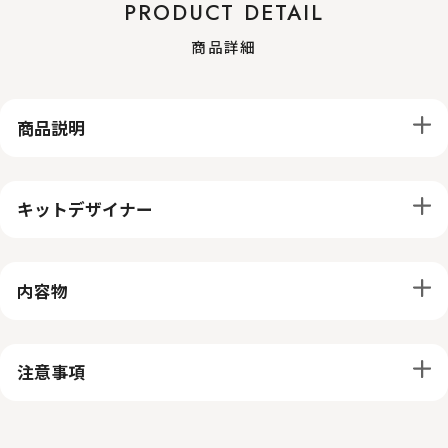
PRODUCT DETAIL
商品詳細
商品説明
キットデザイナー
内容物
注意事項