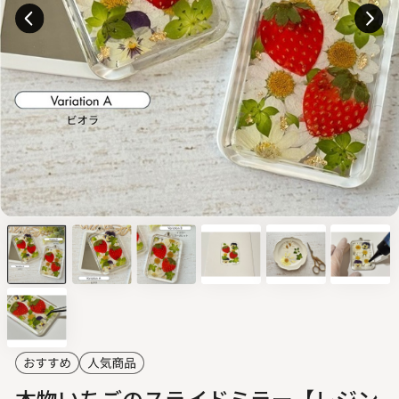
本物いちごのスライドミラー【レジン