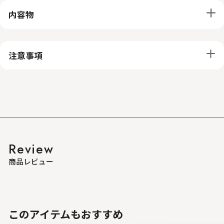
内容物
注意事項
Review
商品レビュー
このアイテムもおすすめ