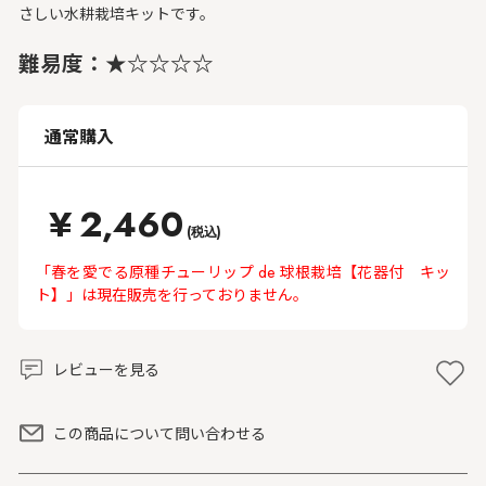
さしい水耕栽培キットです。
難易度：★☆☆☆☆
通常購入
¥
2,460
(税込)
「春を愛でる原種チューリップ de 球根栽培【花器付 キッ
ト】」は現在販売を行っておりません。
レビューを見る
この商品について問い合わせる