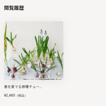
閲覧履歴
春を愛でる原種チュー...
¥2,460
（税込）