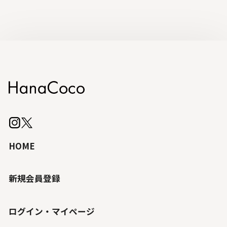
HOME
新規会員登録
ログイン・マイページ