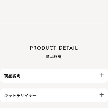
PRODUCT DETAIL
商品詳細
商品説明
キットデザイナー