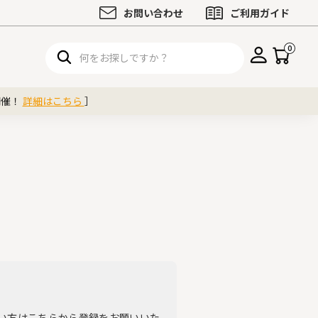
お問い合わせ
ご利用ガイド
0
開催！
詳細はこちら
］