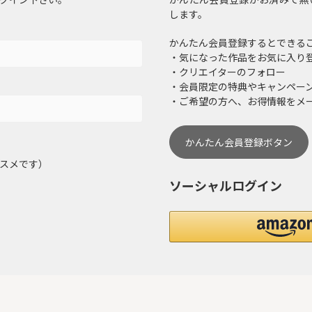
グイン下さい。
かんたん会員登録がお済みで無
します。
かんたん会員登録するとできる
・気になった作品をお気に入り
・クリエイターのフォロー
・会員限定の特典やキャンペー
・ご希望の方へ、お得情報をメ
かんたん会員登録ボタン
スメです）
ソーシャルログイン