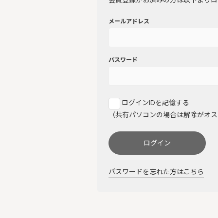
会員登録がお済みの方は以下よりロ
メールアドレス
パスワード
ログインIDを記憶する
（共有パソコンの場合は解除がオス
ログイン
パスワードを忘れた方はこちら